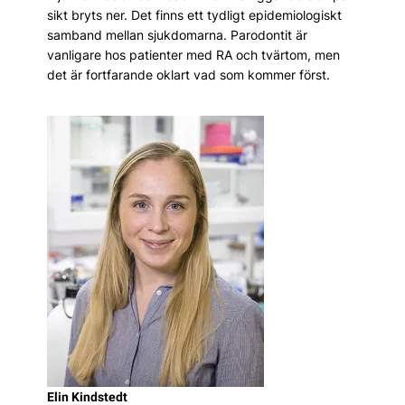
sikt bryts ner. Det finns ett tydligt epidemiologiskt
samband mellan sjukdomarna. Parodontit är
vanligare hos patienter med RA och tvärtom, men
det är fortfarande oklart vad som kommer först.
Elin Kindstedt