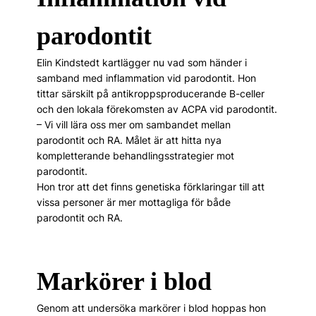
parodontit
Elin Kindstedt kartlägger nu vad som händer i
samband med inflammation vid parodontit. Hon
tittar särskilt på antikroppsproducerande B-celler
och den lokala förekomsten av ACPA vid parodontit.
– Vi vill lära oss mer om sambandet mellan
parodontit och RA. Målet är att hitta nya
kompletterande behandlingsstrategier mot
parodontit.
Hon tror att det finns genetiska förklaringar till att
vissa personer är mer mottagliga för både
parodontit och RA.
Markörer i blod
Genom att undersöka markörer i blod hoppas hon