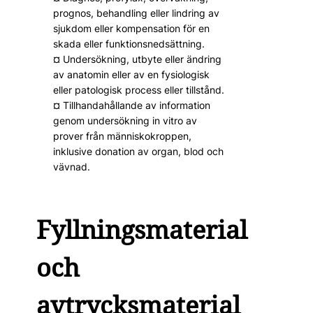
prognos, behandling eller lindring av
sjukdom eller kompensation för en
skada eller funktionsnedsättning.
¤ Undersökning, utbyte eller ändring
av anatomin eller av en fysiologisk
eller patologisk process eller tillstånd.
¤ Tillhandahållande av information
genom undersökning in vitro av
prover från människokroppen,
inklusive donation av organ, blod och
vävnad.
Fyllningsmaterial
och
avtrycksmaterial