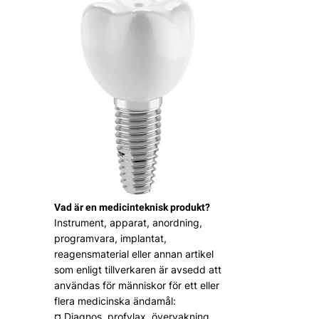
Vad är en medicinteknisk produkt?
Instrument, apparat, anordning,
programvara, implantat,
reagensmaterial eller annan artikel
som enligt tillverkaren är avsedd att
användas för människor för ett eller
flera medicinska ändamål:
¤ Diagnos, profylax, övervakning,