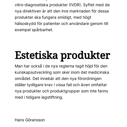
vitro-diagnostiska produkter (IVDR). Syftet med de
nya direktiven är att den inre marknaden för dessa
produkter ska fungera smidigt, med högt
hälsoskydd för patienter och användare genom till
exempel spårbarhet.
Estetiska produkter
Man har också i de nya reglerna tagit höjd för den
kunskapsutveckling som sker inom det medicinska
området. Det innebär att den nya förordningen
ställer tydligare krav i vissa fall och även omfattar
nya produkter och produktgrupper som inte fanns
med i tidigare lagstiftning.
Hans Göransson