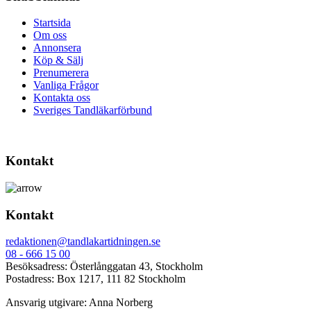
Startsida
Om oss
Annonsera
Köp & Sälj
Prenumerera
Vanliga Frågor
Kontakta oss
Sveriges Tandläkarförbund
Kontakt
Kontakt
redaktionen@tandlakartidningen.se
08 - 666 15 00
Besöksadress: Österlånggatan 43, Stockholm
Postadress: Box 1217, 111 82 Stockholm
Ansvarig utgivare: Anna Norberg