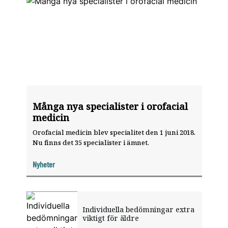
Många nya specialister i orofacial
medicin
Orofacial medicin blev specialitet den 1 juni 2018.
Nu finns det 35 specialister i ämnet.
Nyheter
Individuella bedömningar extra
viktigt för äldre