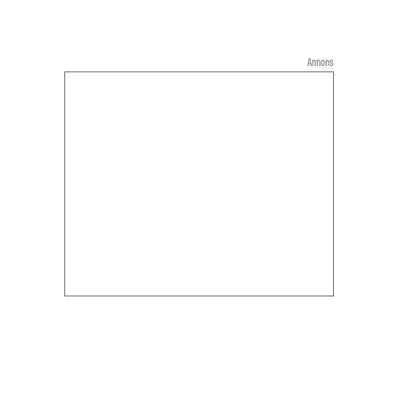
Annons