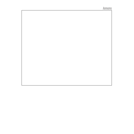
Annons