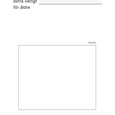
Annons