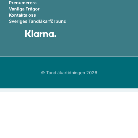
Prenumerera
Vanliga Frågor
Kontakta oss
Sveriges Tandläkarförbund
© Tandläkartidningen 2026