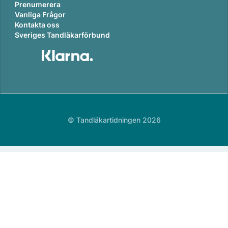
Prenumerera
Vanliga Frågor
Kontakta oss
Sveriges Tandläkarförbund
© Tandläkartidningen 2026