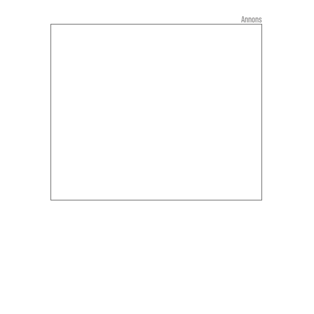
Annons