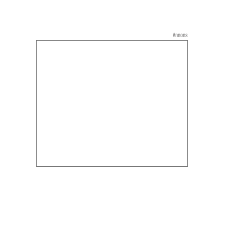
Annons