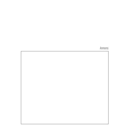
Annons