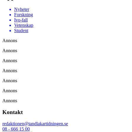
Nyheter
Forskning
Ivo-fall
Vetenskap
Student
Annons
Annons
Annons
Annons
Annons
Annons
Annons
Kontakt
redaktionen@tandlakartidningen.se
08 - 666 15 00