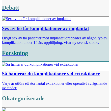
Debatt
Sex av tio får komplikationer av implantat
Drygt sex av tio patienter med implantat drabbades av någon typ av
komplikation under 15 års uppföljning, visar ny svensk studie.
Forskning
Så hanterar du komplikationer vid extraktioner
Varje år utförs ett stort antal extraktioner eller operativt avlägsnande
av tänder.
Okategoriserade