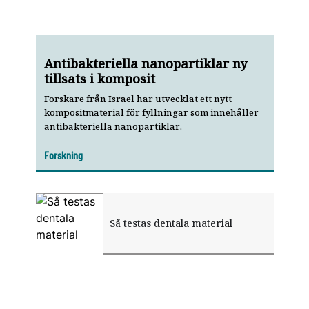
Antibakteriella nanopartiklar ny
tillsats i komposit
Forskare från Israel har utvecklat ett nytt
kompositmaterial för fyllningar som innehåller
antibakteriella nanopartiklar.
Forskning
Så testas dentala material