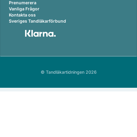
Prenumerera
Vanliga Frågor
Kontakta oss
Sveriges Tandläkarförbund
© Tandläkartidningen 2026