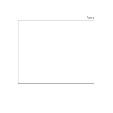
Annons