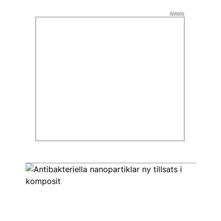
Annons