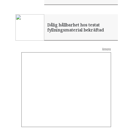
Dålig hållbarhet hos testat
fyllningsmaterial bekräftad
Annons