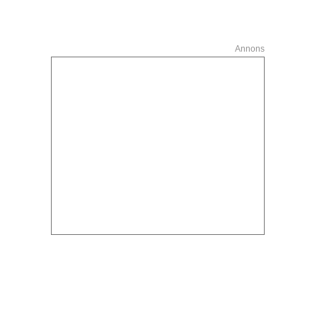
Annons