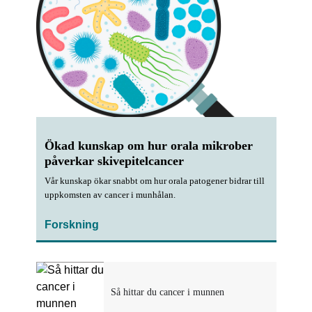
Ökad kunskap om hur orala mikrober
påverkar skivepitelcancer
Vår kunskap ökar snabbt om hur orala patogener bidrar till
uppkomsten av cancer i munhålan.
Forskning
Så hittar du cancer i munnen