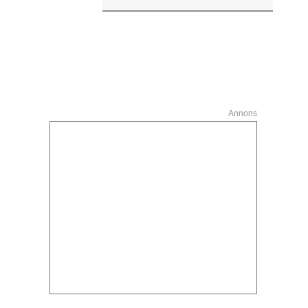
Annons