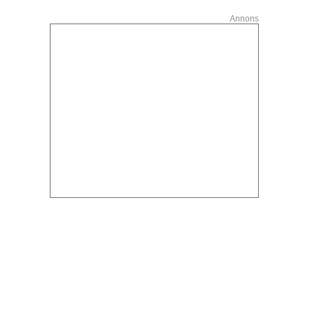
Annons