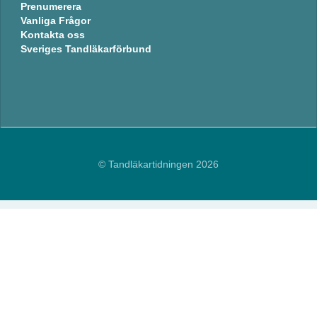
Prenumerera
Vanliga Frågor
Kontakta oss
Sveriges Tandläkarförbund
© Tandläkartidningen 2026