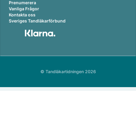
Prenumerera
Vanliga Frågor
Kontakta oss
Sveriges Tandläkarförbund
© Tandläkartidningen 2026