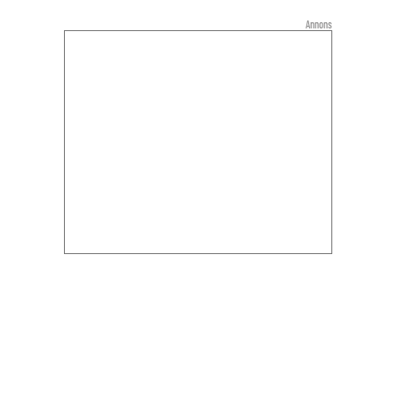
Annons