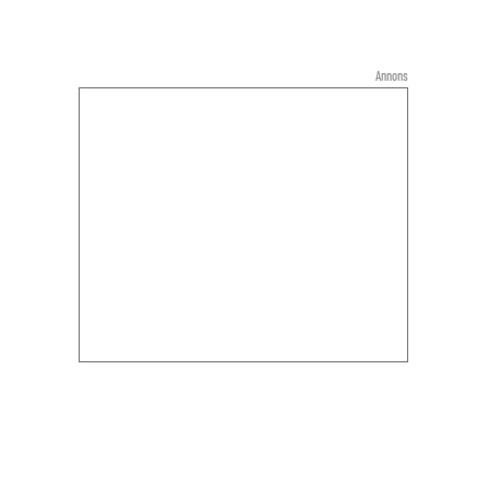
Annons