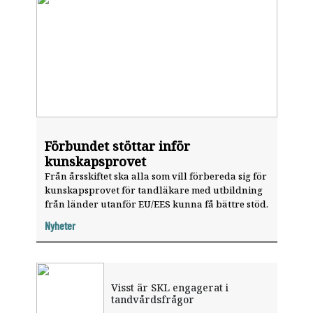
Förbundet stöttar inför
kunskapsprovet
Från årsskiftet ska alla som vill förbereda sig för
kunskapsprovet för tandläkare med utbildning
från länder utanför EU/EES kunna få bättre stöd.
Nyheter
Visst är SKL engagerat i
tandvårdsfrågor