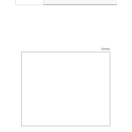
Annons