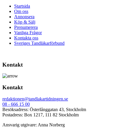
Startsida
Om oss
Annonsera
Köp & Sälj
Prenumerera
Vanliga Frågor
Kontakta oss
Sveriges Tandläkarförbund
Kontakt
Kontakt
redaktionen@tandlakartidningen.se
08 - 666 15 00
Besöksadress: Österlånggatan 43, Stockholm
Postadress: Box 1217, 111 82 Stockholm
Ansvarig utgivare: Anna Norberg