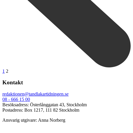
1
2
Kontakt
redaktionen@tandlakartidningen.se
08 - 666 15 00
Besöksadress: Österlånggatan 43, Stockholm
Postadress: Box 1217, 111 82 Stockholm
Ansvarig utgivare: Anna Norberg