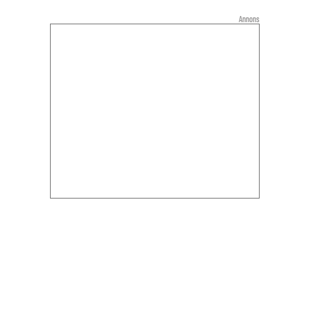
Annons