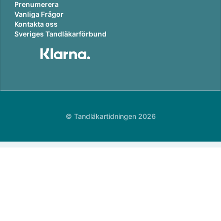
Prenumerera
Vanliga Frågor
Kontakta oss
Sveriges Tandläkarförbund
© Tandläkartidningen 2026