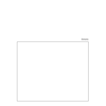
Annons