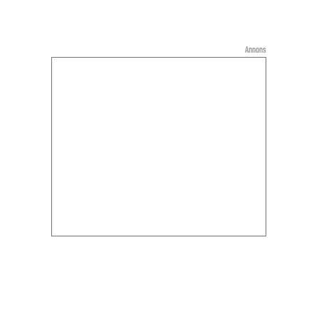
Annons