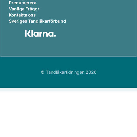
Prenumerera
Vanliga Frågor
Kontakta oss
Sveriges Tandläkarförbund
© Tandläkartidningen 2026