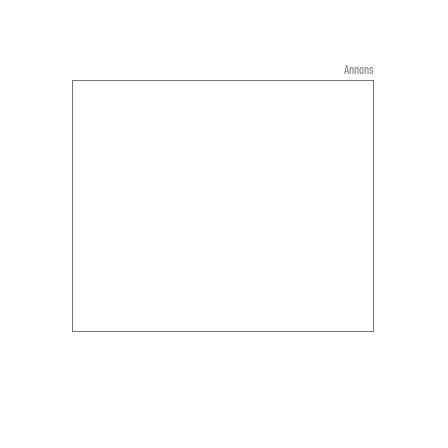
Annons