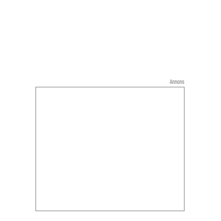
Annons