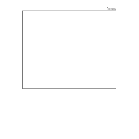
Annons