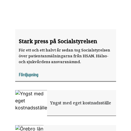
Stark press på Socialstyrelsen
För ett och ett halvt år sedan tog Socialstyrelsen
över patientanmälningarna från HSAN, Hälso-
och sjukvårdens ansvarsnämnd.
Fördjupning
Yngst med eget kostnadsställe