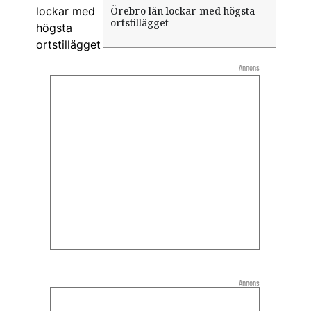
Örebro län lockar med högsta
ortstillägget
Annons
Annons