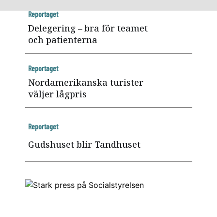
Reportaget
Delegering – bra för teamet
och patienterna
Reportaget
Nordamerikanska turister
väljer lågpris
Reportaget
Gudshuset blir Tandhuset