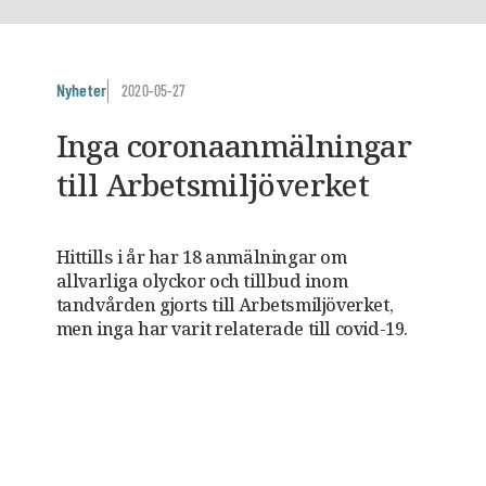
Nyheter
2020-05-27
Inga coronaanmälningar
till Arbetsmiljöverket
Hittills i år har 18 anmälningar om
allvarliga olyckor och tillbud inom
tandvården gjorts till Arbetsmiljöverket,
men inga har varit relaterade till covid-19.