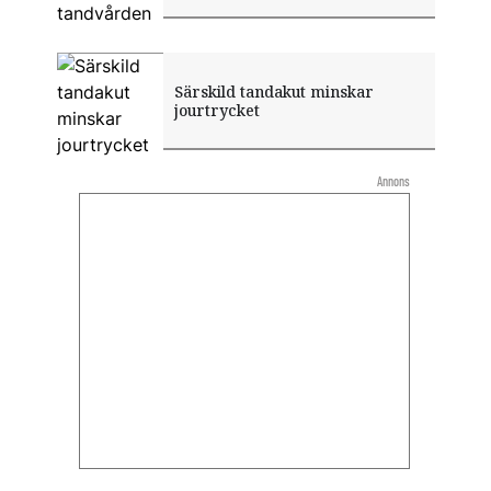
Särskild tandakut minskar
jourtrycket
Annons