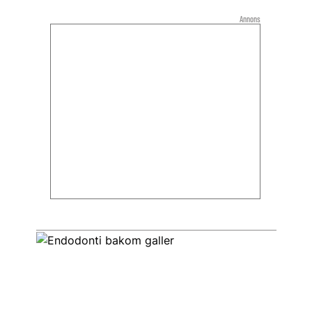
Annons