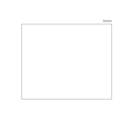
Annons