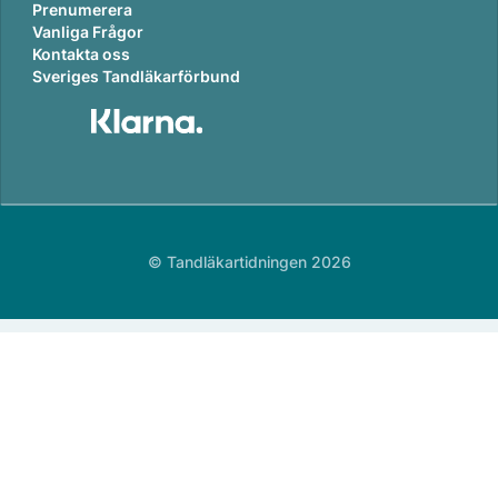
Prenumerera
Vanliga Frågor
Kontakta oss
Sveriges Tandläkarförbund
© Tandläkartidningen 2026