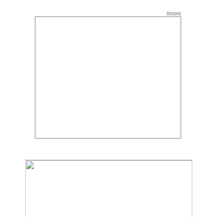
Annons