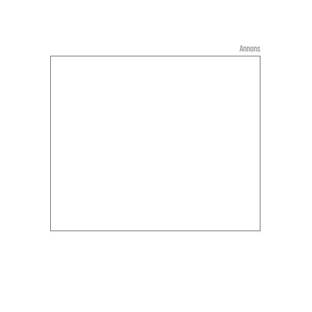
Annons