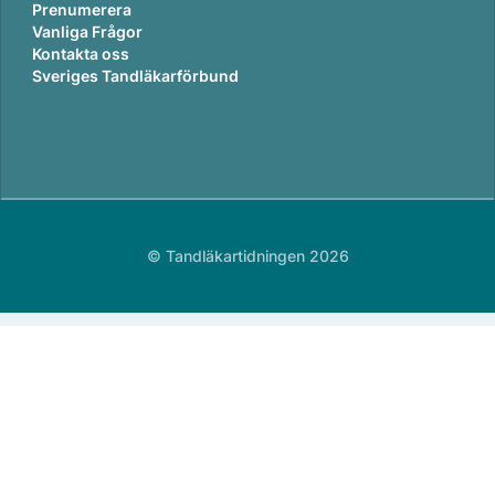
Prenumerera
Vanliga Frågor
Kontakta oss
Sveriges Tandläkarförbund
© Tandläkartidningen 2026