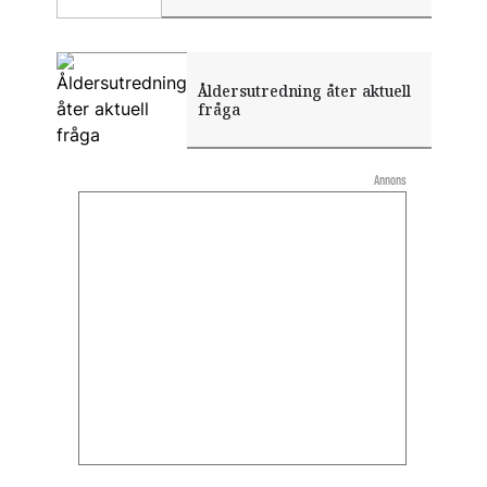
Åldersutredning åter aktuell
fråga
Annons