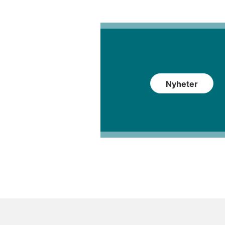
Nyheter