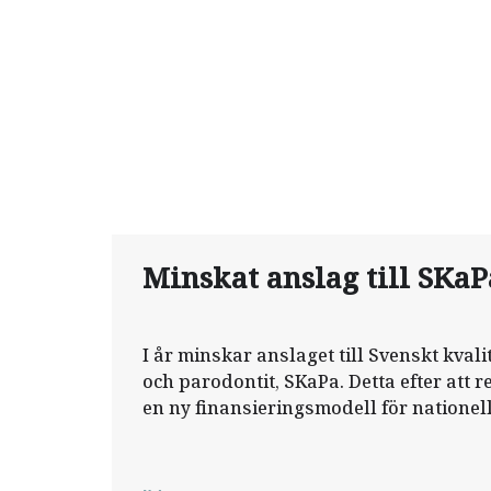
Minskat anslag till SKaP
I år minskar anslaget till Svenskt kvali
och parodontit, SKaPa. Detta efter att 
en ny finansieringsmodell för nationell