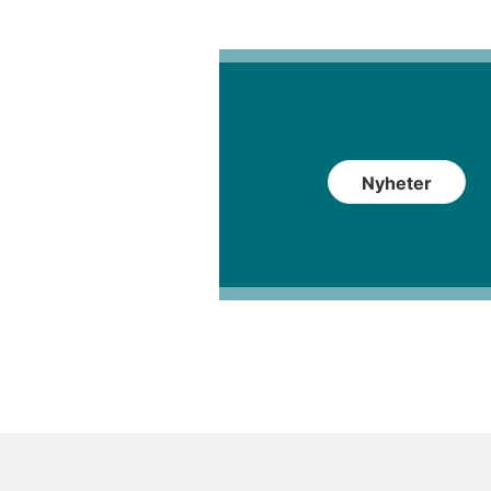
Nyheter