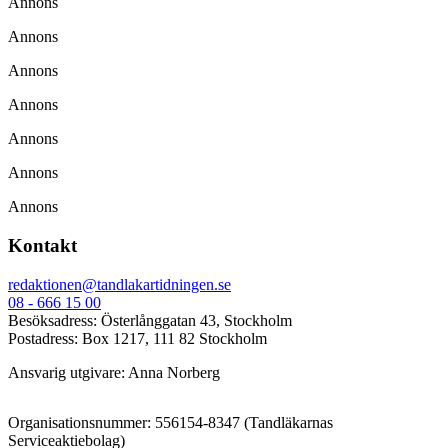
Annons
Annons
Annons
Annons
Annons
Annons
Annons
Kontakt
redaktionen@tandlakartidningen.se
08 - 666 15 00
Besöksadress: Österlånggatan 43, Stockholm
Postadress: Box 1217, 111 82 Stockholm
Ansvarig utgivare: Anna Norberg
Organisationsnummer: 556154-8347 (Tandläkarnas
Serviceaktiebolag)