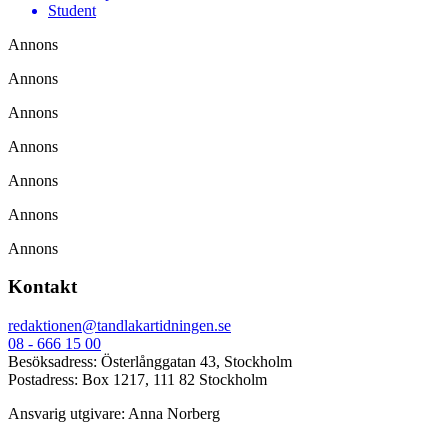
Student
Annons
Annons
Annons
Annons
Annons
Annons
Annons
Kontakt
redaktionen@tandlakartidningen.se
08 - 666 15 00
Besöksadress: Österlånggatan 43, Stockholm
Postadress: Box 1217, 111 82 Stockholm
Ansvarig utgivare: Anna Norberg