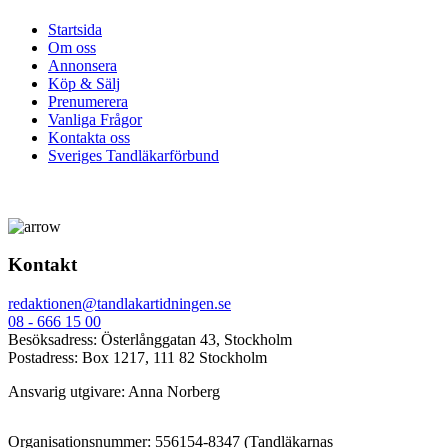
Startsida
Om oss
Annonsera
Köp & Sälj
Prenumerera
Vanliga Frågor
Kontakta oss
Sveriges Tandläkarförbund
Kontakt
redaktionen@tandlakartidningen.se
08 - 666 15 00
Besöksadress: Österlånggatan 43, Stockholm
Postadress: Box 1217, 111 82 Stockholm
Ansvarig utgivare: Anna Norberg
Organisationsnummer: 556154-8347 (Tandläkarnas