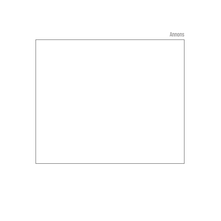
Annons