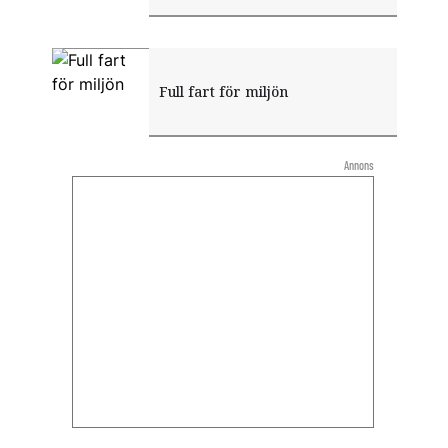
Full fart för miljön
Annons