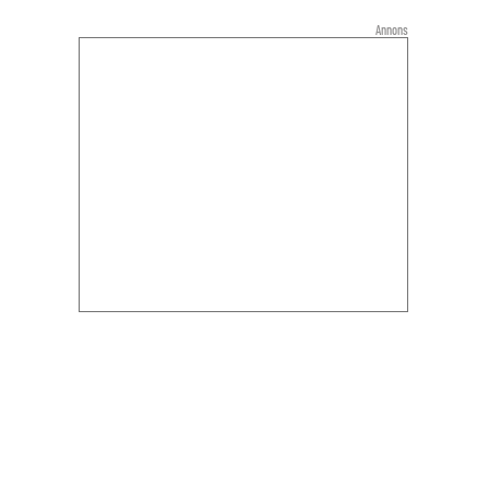
Annons