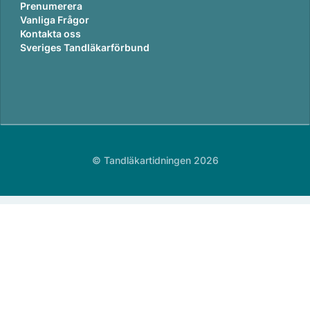
Prenumerera
Vanliga Frågor
Kontakta oss
Sveriges Tandläkarförbund
© Tandläkartidningen 2026