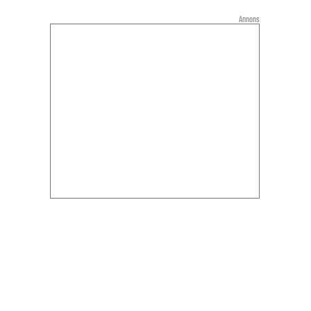
Annons