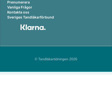
Prenumerera
Vanliga Frågor
Kontakta oss
Sveriges Tandläkarförbund
© Tandläkartidningen 2026