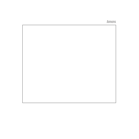
Annons