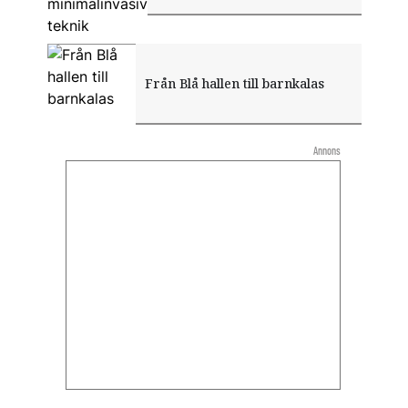
Från Blå hallen till barnkalas
Annons