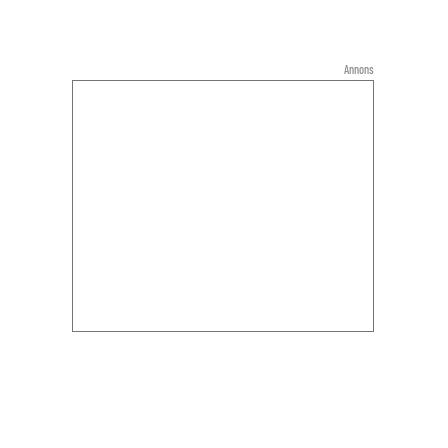
Annons