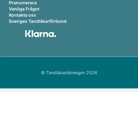
Prenumerera
Vanliga Frågor
Kontakta oss
Sveriges Tandläkarförbund
© Tandläkartidningen 2026