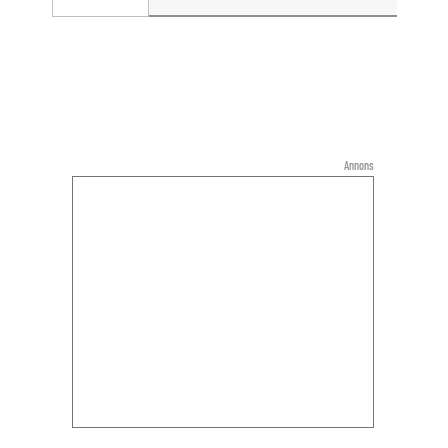
Annons