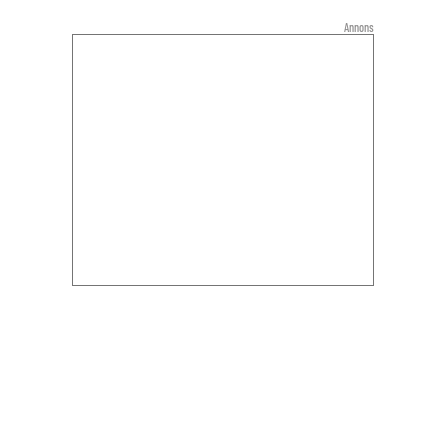
Annons