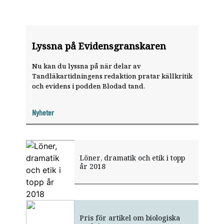
Lyssna på Evidensgranskaren
Nu kan du lyssna på när delar av
Tandläkartidningens redaktion pratar källkritik
och evidens i podden Blodad tand.
Nyheter
Löner, dramatik och etik i topp
år 2018
Pris för artikel om­ biologiska