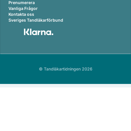
Prenumerera
Vanliga Frågor
Kontakta oss
Sveriges Tandläkarförbund
© Tandläkartidningen 2026