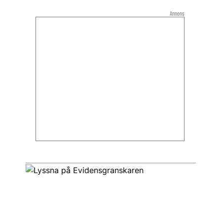
Annons