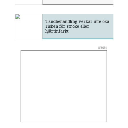
Tandbehandling verkar inte öka
risken för stroke eller
hjärtinfarkt
Annons