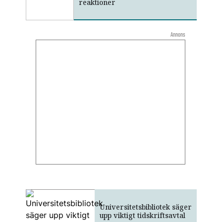
reaktioner
Annons
Universitetsbibliotek säger
upp viktigt tidskriftsavtal