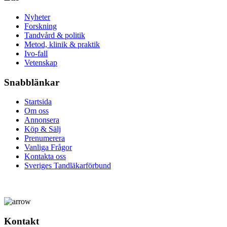
Nyheter
Forskning
Tandvård & politik
Metod, klinik & praktik
Ivo-fall
Vetenskap
Snabblänkar
Startsida
Om oss
Annonsera
Köp & Sälj
Prenumerera
Vanliga Frågor
Kontakta oss
Sveriges Tandläkarförbund
Kontakt