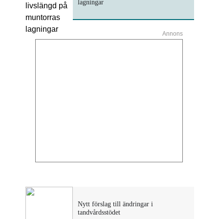
lagningar
Annons
Nytt förslag till ändringar i
tandvårdsstödet