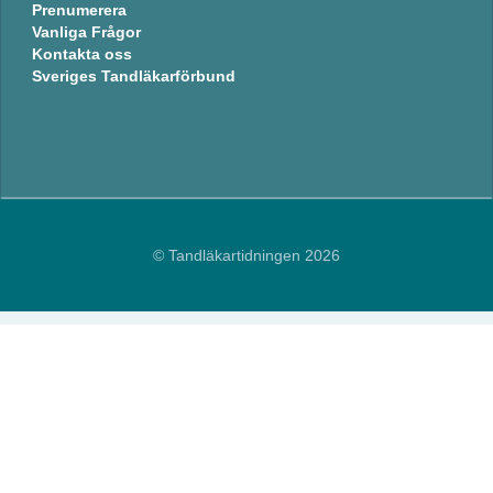
Prenumerera
Vanliga Frågor
Kontakta oss
Sveriges Tandläkarförbund
© Tandläkartidningen 2026