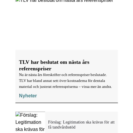
TLV har beslutat om nästa års
referenspriser
Nu är nästa års föreskrifter och referenspriser beslutade.
TLV har bland annat sett över kostnaderna för dentala
material och justerat referenspriserna – vissa mer än andra.
Nyheter
Förslag: Legitimation ska krävas för att
få tandvårdsstöd