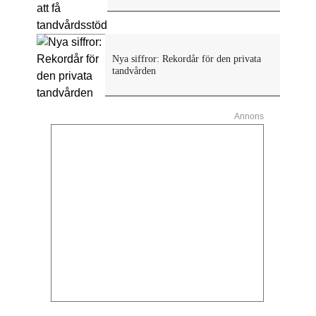
Nya siffror: Rekordår för den privata
tandvården
Annons