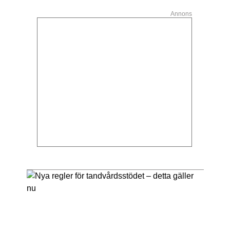
Annons