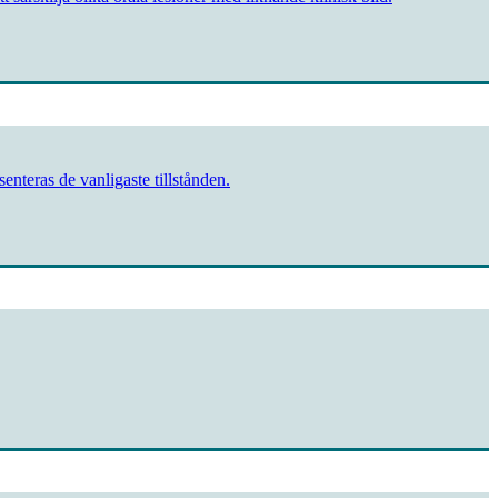
teras de vanligaste tillstånden.