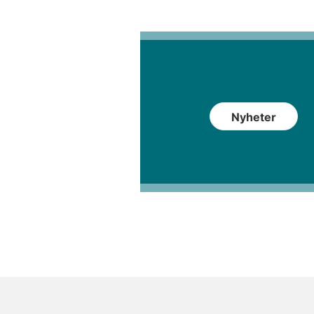
Nyheter