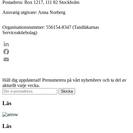
Postadress: Box 1217, 111 82 Stockholm
Ansvarig utgivare: Anna Norberg
Organisationsnummer: 556154-8347 (Tandläkarnas
Serviceaktiebolag)
LinkedIn
Facebook
Email
Håll dig uppdaterad!
Prenumerera på vårt nyhetsbrev och ta del av
aktuellt varje vecka.
Läs
Läs