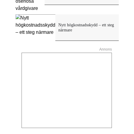
Nytt högkostnadsskydd – ett steg
närmare
Annons