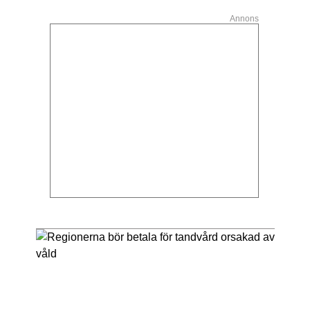
Annons