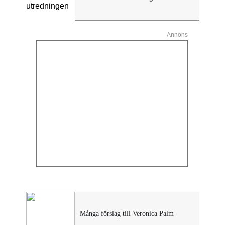
Annons
Många förslag till Veronica Palm