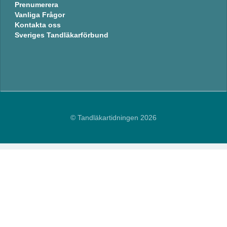
Prenumerera
Vanliga Frågor
Kontakta oss
Sveriges Tandläkarförbund
© Tandläkartidningen 2026