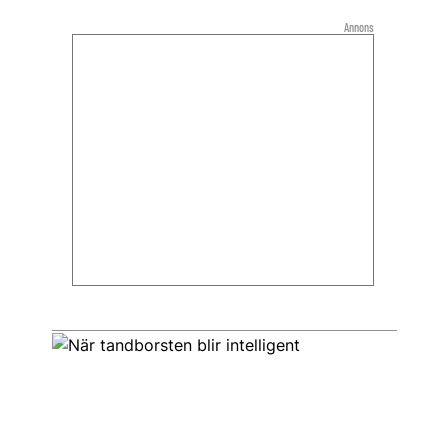
Annons