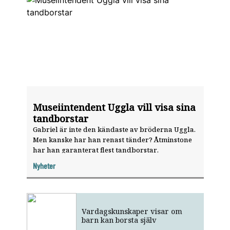
Museiintendent Uggla vill visa sina
tandborstar
Gabriel är inte den kändaste av bröderna Uggla.
Men kanske har han renast tänder? Åtminstone
har han garanterat flest tandborstar.
Nyheter
Vardagskunskaper visar om
barn kan borsta själv