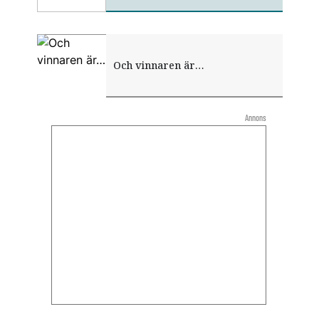
Och vinnaren är…
Annons