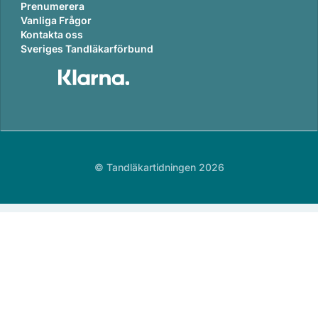
Prenumerera
Vanliga Frågor
Kontakta oss
Sveriges Tandläkarförbund
© Tandläkartidningen 2026