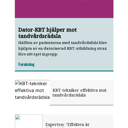
Dator-KBT hjälper mot
tandvårdsrädsla
Hälften av patienterna med tandvårdsfobi blev
hjälpta av en datoriserad KBT-utbildning strax
före sitt eget ingrepp.
Forskning
KBT-tekniker effektiva mot
tandvårdsrädsla
Experten: ”Effekten är