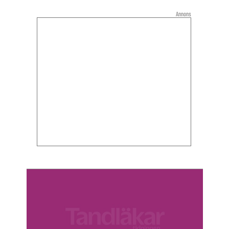
Annons