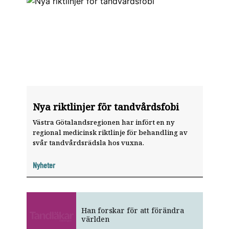
Nya riktlinjer för tandvårdsfobi
Västra Götalandsregionen har infört en ny
regional medicinsk riktlinje för behandling av
svår tandvårdsrädsla hos vuxna.
Nyheter
Han forskar för att förändra
världen