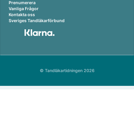
Prenumerera
Vanliga Frågor
Kontakta oss
Sveriges Tandläkarförbund
© Tandläkartidningen 2026