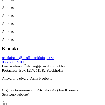
Annons
Annons
Annons
Annons
Annons
Kontakt
redaktionen@tandlakartidningen.se
08 - 666 15 00
Besöksadress: Österlånggatan 43, Stockholm
Postadress: Box 1217, 111 82 Stockholm
Ansvarig utgivare: Anna Norberg
Organisationsnummer: 556154-8347 (Tandläkarnas
Serviceaktiebolag)