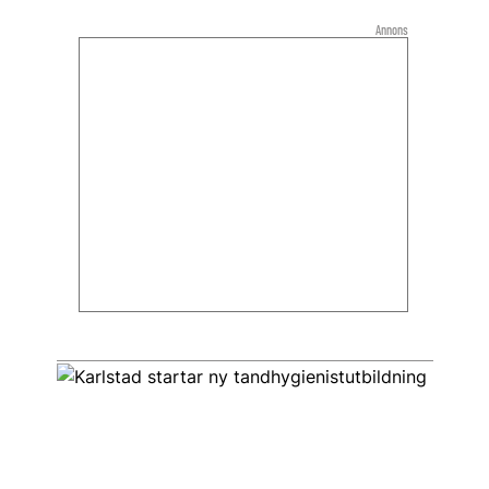
Annons