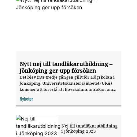
Nytt nej till tandläkarutbildning –
Jönköping ger upp försöken
Det blev inte tredje gången gillt för Högskolan i
Jönköping. Universitetskanslersämbetet (UKÄ)
kommer att föreslå att högskolans ansökan om
tandläkarutbildning avslås.
Nyheter
Nej till tandläkarutbildning
i Jönköping 2023