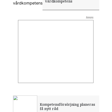
vårdkompetens
Annons
Kompetensförsörjning planeras
få nytt råd