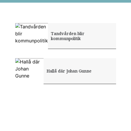
Tandvården blir
kommunpolitik
Hallå där Johan Gunne