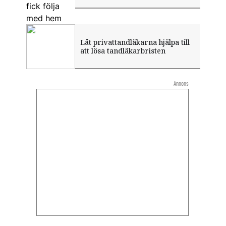
Låt privattandläkarna hjälpa till
att lösa tandläkarbristen
Annons