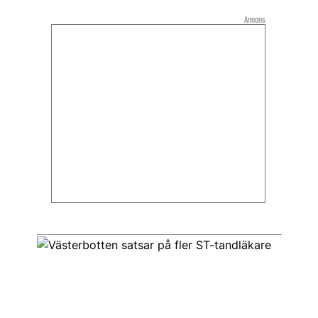
Annons