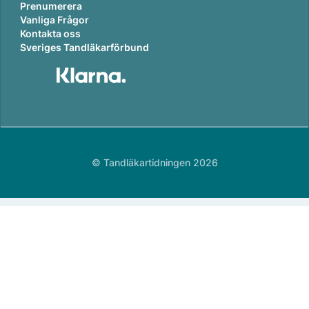
Prenumerera
Vanliga Frågor
Kontakta oss
Sveriges Tandläkarförbund
© Tandläkartidningen 2026