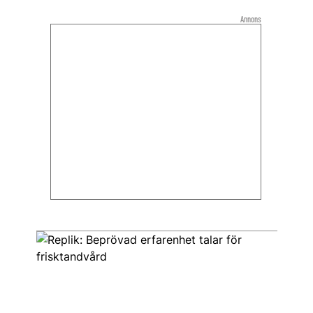
Annons