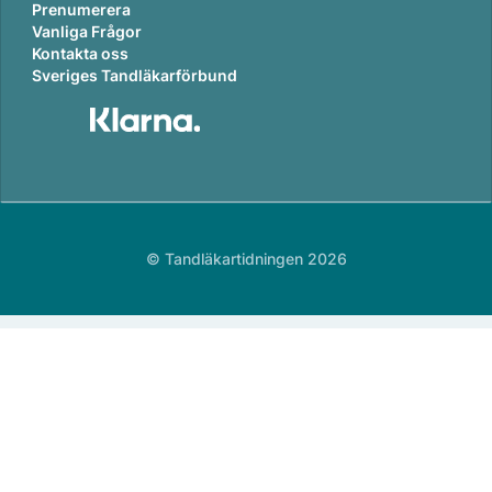
Prenumerera
Vanliga Frågor
Kontakta oss
Sveriges Tandläkarförbund
© Tandläkartidningen 2026