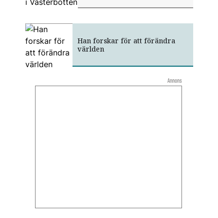
Han forskar för att förändra
världen
Annons