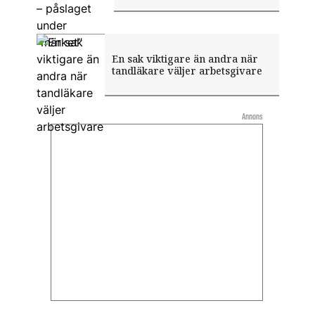
En sak viktigare än andra när
tandläkare väljer arbetsgivare
Annons