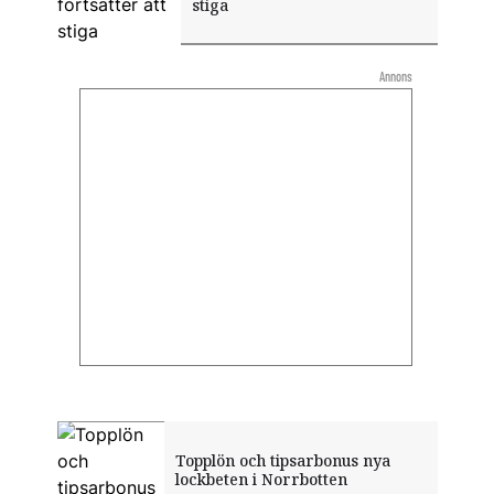
stiga
Annons
Topplön och tipsarbonus nya
lockbeten i Norrbotten