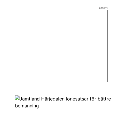
Annons