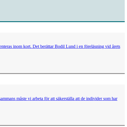
eras inom kort. Det berättar Bodil Lund i en föreläsning vid årets
mmans måste vi arbeta för att säkerställa att de individer som har