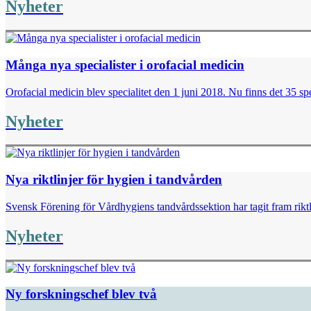
Nyheter
Många nya specialister i orofacial medicin
Orofacial medicin blev specialitet den 1 juni 2018. Nu finns det 35 spe
Nyheter
Nya riktlinjer för hygien i tandvården
Svensk Förening för Vårdhygiens tandvårdssektion har tagit fram riktl
Nyheter
Ny forskningschef blev två