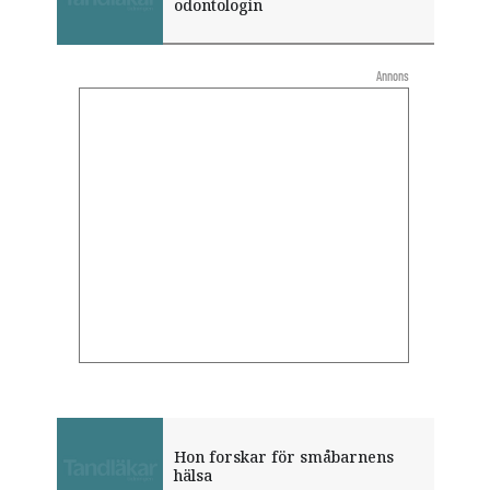
odontologin
Annons
Hon forskar för småbarnens
hälsa