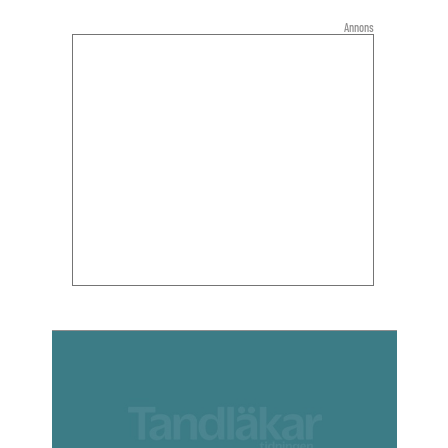
Annons