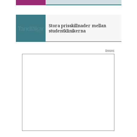
Stora prisskillnader mellan
studentklinikerna
Annons