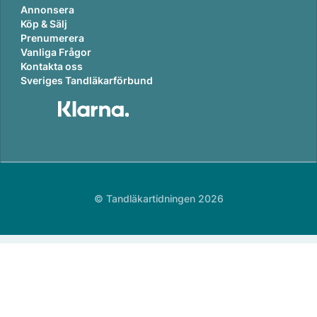
Annonsera
Köp & Sälj
Prenumerera
Vanliga Frågor
Kontakta oss
Sveriges Tandläkarförbund
© Tandläkartidningen 2026