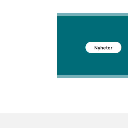
Nyheter