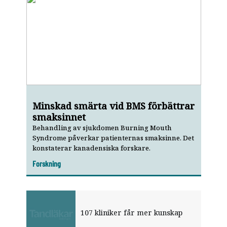
Minskad smärta vid BMS förbättrar
smaksinnet
Behandling av sjukdomen Burning Mouth
Syndrome påverkar patienternas smaksinne. Det
konstaterar kanadensiska forskare.
Forskning
107 kliniker får mer kunskap