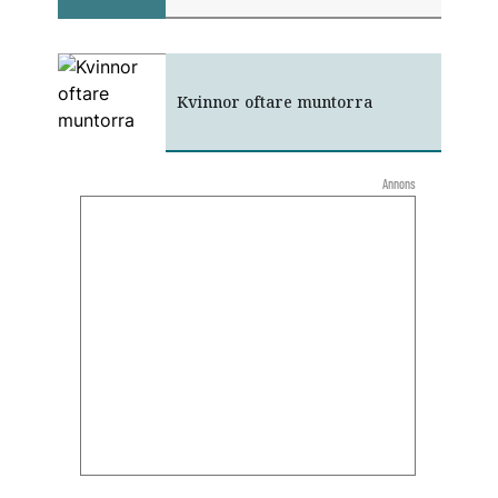
Kvinnor oftare muntorra
Annons