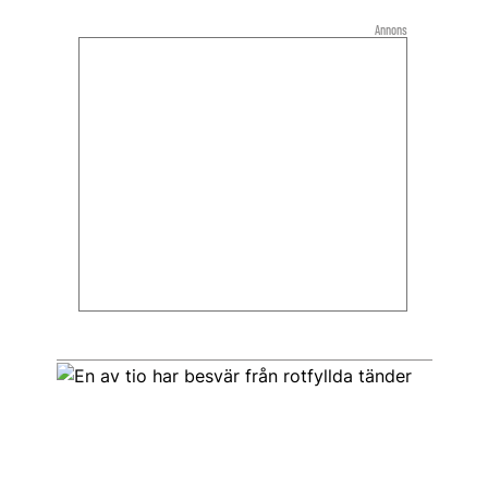
Annons